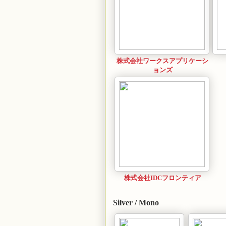
株式会社ワークスアプリケーシ
ョンズ
株式会社IDCフロンティア
Silver / Mono