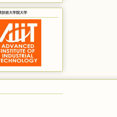
業技術大学院大学