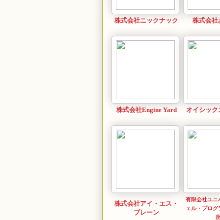
株式会社ニックナック
株式会社
株式会社Engine Yard
オイシック
有限会社ユニ
株式会社アイ・エス・
ェル・プログ
ブレーン