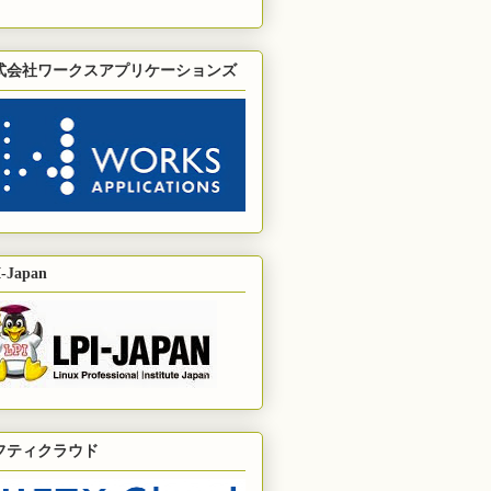
式会社ワークスアプリケーションズ
-Japan
フティクラウド