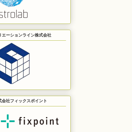
リエーションライン株式会社
式会社フィックスポイント