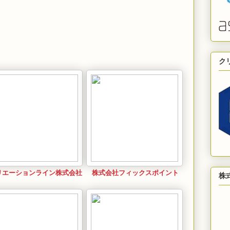
ク
リエーションライン株式会社
株式会社フィックスポイント
株