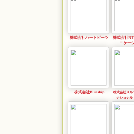
株式会社ハートビーツ
株式会社NT
ニケー
株式会社Blueship
株式会社メル
ナショナル