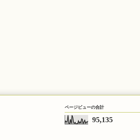
ページビューの合計
95,135